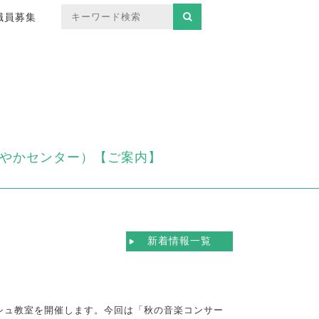
職員募集
やかセンター）【ご案内】
新着情報一覧
シュ教室を開催します。今回は「秋の音楽コンサー