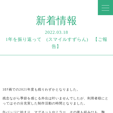
新着情報
2022.03.18
1年を振り返って (スマイルすずらん) 【ご報
告】
ｺﾛﾅ禍での2021年度も残りわずかとなりました。
残念ながら季節を感じる外出は叶いませんでしたが、利用者様にと
ってはその分充実した制作活動の時間となりました。
缶バッジに始まり、マグネットやミラー、その後も組みひも、陶