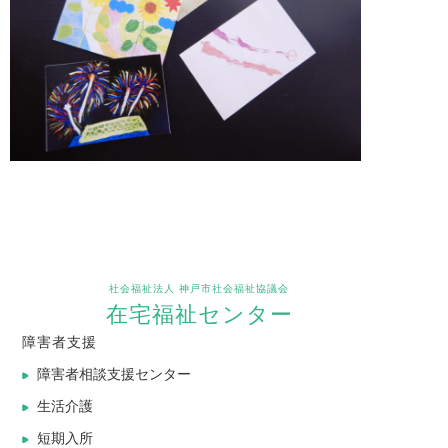
社会福祉法人 神戸市社会福祉協議会
在宅福祉センター
障害者支援
障害者相談支援センター
生活介護
短期入所