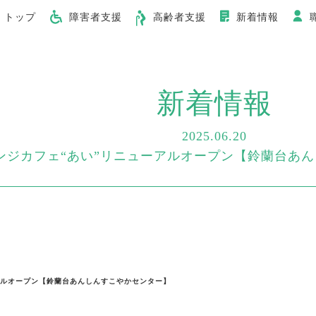
トップ
障害者支援
高齢者支援
新着情報
新着情報
2025.06.20
ンジカフェ“あい”リニューアルオープン【鈴蘭台あ
アルオープン【鈴蘭台あんしんすこやかセンター】