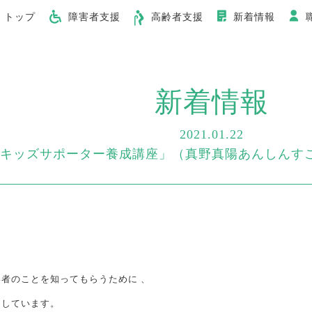
トップ
障害者支援
高齢者支援
新着情報
新着情報
2021.01.22
キッズサポーター養成講座」（真野真陽あんしんす
者のことを知ってもらうために 、
をしています。