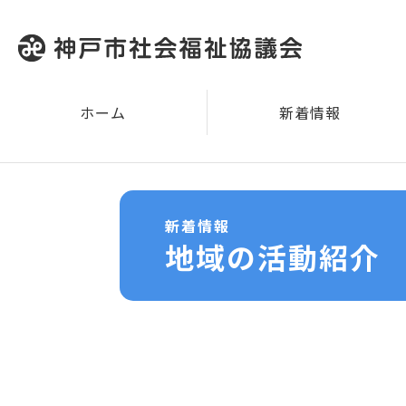
ホーム
新着情報
新着情報
地域の活動紹介