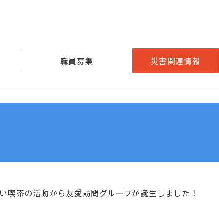
職員募集
災害関連情報
い喫茶の活動から友愛訪問グループが誕生しました！