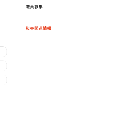
職員募集
災害関連情報