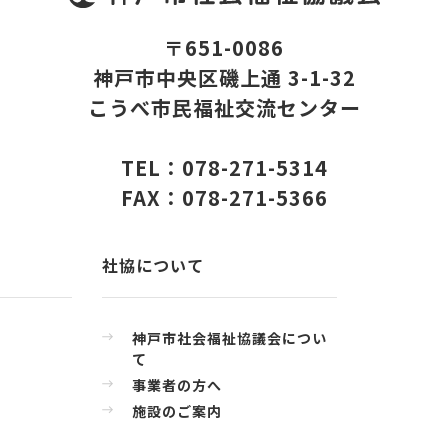
〒651-0086
神戸市中央区磯上通 3-1-32
こうべ市民福祉交流センター
TEL：078-271-5314
FAX：078-271-5366
社協について
神戸市社会福祉協議会につい
て
事業者の方へ
施設のご案内