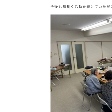
今後も息長く活動を続けていただ