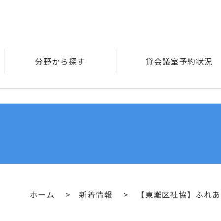
分野から探す
貸会議室予約状況
ホーム
新着情報
【東灘区社協】ふれあ