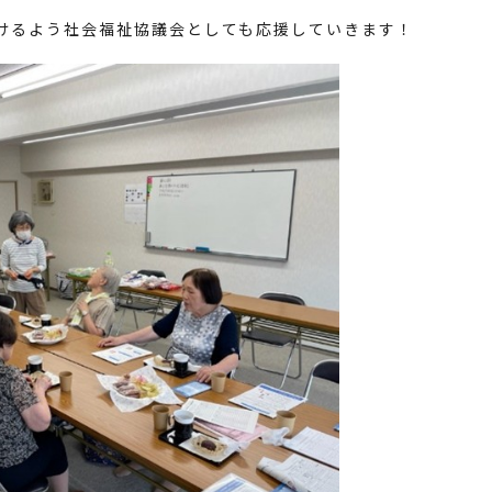
けるよう社会福祉協議会としても応援していきます！