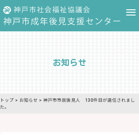
お知らせ
トップ
> お知らせ > 神戸市市民後見人 130件目が選任されまし
た。