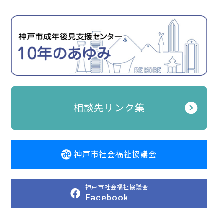
相談先リンク集
神戸市社会福祉協議会
神戸市社会福祉協議会
Facebook