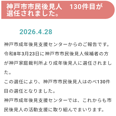
神戸市市民後見人 130件目が
選任されました。
2026.4.28
神戸市成年後見支援センターからのご報告です。
令和8年3月23日に神戸市市民後見人候補者の方
が神戸家庭裁判所より成年後見人に選任されまし
た。
この選任により、神戸市市民後見人はのべ130件
目の選任となりました。
神戸市成年後見支援センターでは、これからも市
民後見人の活動支援に取り組んでまいります。