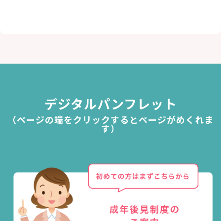
デジタルパンフレット
（ページの端をクリックするとページがめくれま
す）