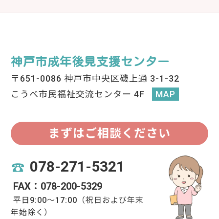
神戸市成年後見支援センター
〒651-0086 神戸市中央区磯上通 3-1-32
こうべ市民福祉交流センター 4F
MAP
まずはご相談ください
078-271-5321
FAX：078-200-5329
平日9:00〜17:00（祝日および年末
年始除く）