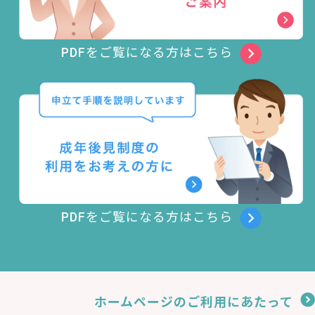
PDFをご覧になる方はこちら
PDFをご覧になる方はこちら
ホームページのご利用にあたって