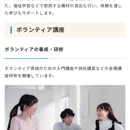
た、福祉学習などで使用する機材の貸出も行い、体験を通し
た学びもサポートします。
ボランティア講座
ボランティアの養成・研修
ボランティア育成のための入門講座や技術講習などの各種講
座研修を開催しています。