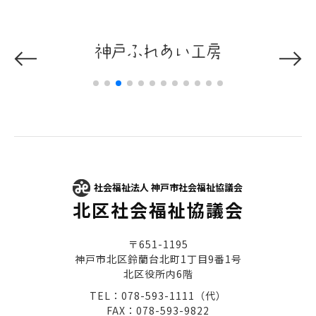
社会福祉法人 神戸市社会福祉協議会
北区社会福祉協議会
〒651-1195
神戸市北区鈴蘭台北町1丁目9番1号
北区役所内6階
TEL：078-593-1111（代）
FAX：078-593-9822