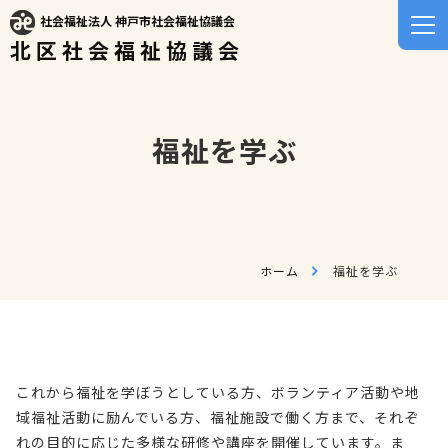
社会福祉法人 神戸市社会福祉協議会
北区社会福祉協議会
福祉を学ぶ
ホーム
福祉を学ぶ
これから福祉を学ぼうとしている方、ボランティア活動や地
域福祉活動に励んでいる方、福祉施設で働く方まで、それぞ
れの目的に応じた多様な研修や講座を開催しています。ま