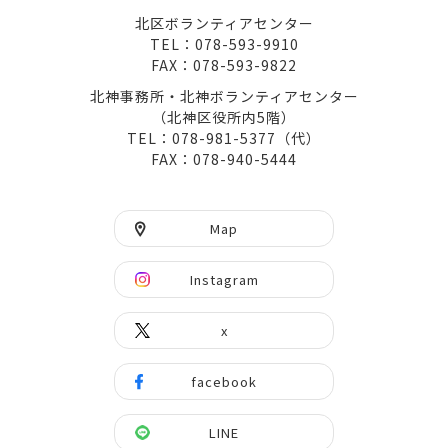
北区ボランティアセンター
TEL：078-593-9910
FAX：078-593-9822
北神事務所・北神ボランティアセンター
（北神区役所内5階）
TEL：078-981-5377（代）
FAX：078-940-5444
Map
Instagram
x
facebook
LINE