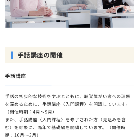
手話講座の開催
手話講座
手話の初歩的な技術を学ぶとともに、聴覚障がい者への理解
を深めるために、手話講座〈入門課程〉を開講しています。
（開催時期：4月～9月）
また、手話講座〈入門課程〉を修了された方（見込みを含
む）を対象に、隔年で基礎編を開講しています。（開催時
期：10月～3月）